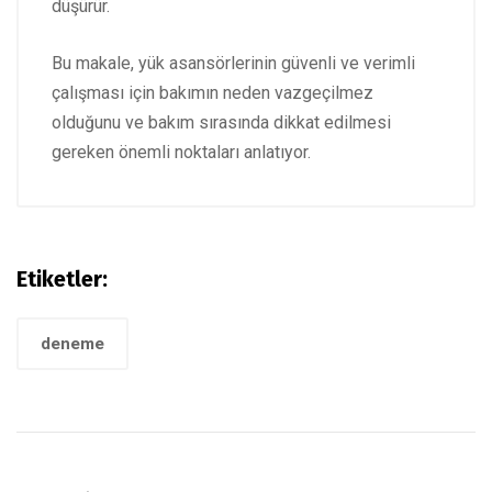
düşürür.
Bu makale, yük asansörlerinin güvenli ve verimli
çalışması için bakımın neden vazgeçilmez
olduğunu ve bakım sırasında dikkat edilmesi
gereken önemli noktaları anlatıyor.
Etiketler:
deneme