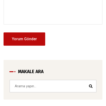
MAKALE ARA