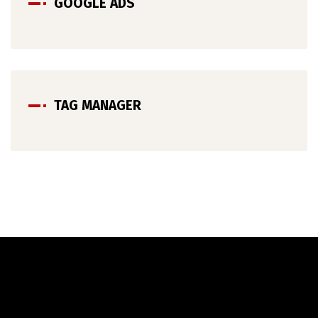
GOOGLE ADS
TAG MANAGER