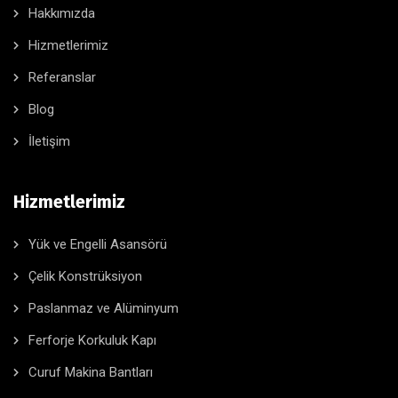
Hakkımızda
Hizmetlerimiz
Referanslar
Blog
İletişim
Hizmetlerimiz
Yük ve Engelli Asansörü
Çelik Konstrüksiyon
Paslanmaz ve Alüminyum
Ferforje Korkuluk Kapı
Curuf Makina Bantları