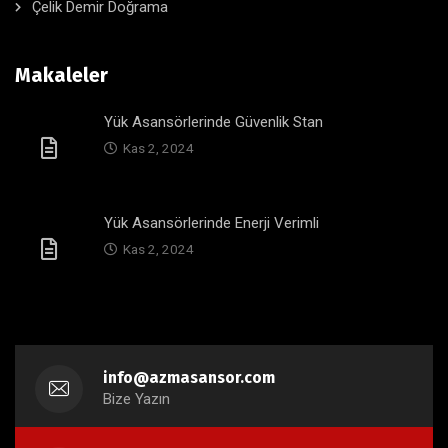
Çelik Demir Doğrama
Makaleler
Yük Asansörlerinde Güvenlik Stan
Kas 2, 2024
Yük Asansörlerinde Enerji Verimli
Kas 2, 2024
info@azmasansor.com
Bize Yazın