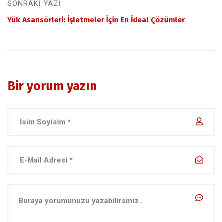
SONRAKI YAZI
Yük Asansörleri: İşletmeler İçin En İdeal Çözümler
Bir yorum yazın