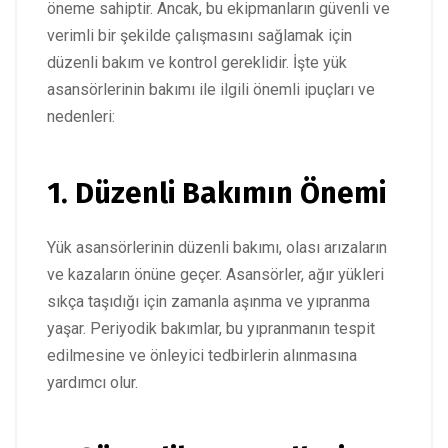
öneme sahiptir. Ancak, bu ekipmanların güvenli ve
verimli bir şekilde çalışmasını sağlamak için
düzenli bakım ve kontrol gereklidir. İşte yük
asansörlerinin bakımı ile ilgili önemli ipuçları ve
nedenleri:
1. Düzenli Bakımın Önemi
Yük asansörlerinin düzenli bakımı, olası arızaların
ve kazaların önüne geçer. Asansörler, ağır yükleri
sıkça taşıdığı için zamanla aşınma ve yıpranma
yaşar. Periyodik bakımlar, bu yıpranmanın tespit
edilmesine ve önleyici tedbirlerin alınmasına
yardımcı olur.