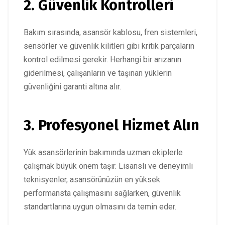
2. Güvenlik Kontrolleri
Bakım sırasında, asansör kablosu, fren sistemleri,
sensörler ve güvenlik kilitleri gibi kritik parçaların
kontrol edilmesi gerekir. Herhangi bir arızanın
giderilmesi, çalışanların ve taşınan yüklerin
güvenliğini garanti altına alır.
3. Profesyonel Hizmet Alın
Yük asansörlerinin bakımında uzman ekiplerle
çalışmak büyük önem taşır. Lisanslı ve deneyimli
teknisyenler, asansörünüzün en yüksek
performansta çalışmasını sağlarken, güvenlik
standartlarına uygun olmasını da temin eder.