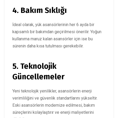
4. Bakım Sıklığı
İdeal olarak, yük asansörlerinin her 6 ayda bir
kapsamlı bir bakımdan geçirilmesi önerilir. Yoğun
kullanıma maruz kalan asansörler için ise bu
sürenin daha kısa tutulması gerekebilir.
5. Teknolojik
Güncellemeler
Yeni teknolojik yenilikler, asansörlerin enerji
verimliliğini ve güvenlik standartlarını yükseltir.
Eski asansörlerin modernize edilmesi, bakım
süreçlerini kolaylaştırır ve enerji maliyetlerini