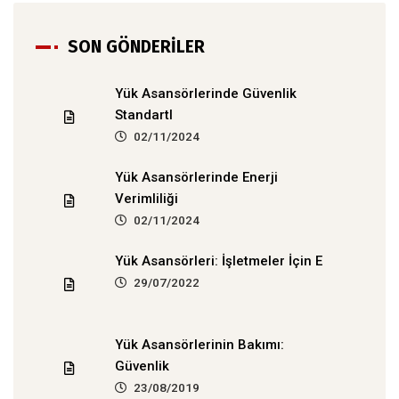
SON GÖNDERİLER
Yük Asansörlerinde Güvenlik
Standartl
02/11/2024
Yük Asansörlerinde Enerji
Verimliliği
02/11/2024
Yük Asansörleri: İşletmeler İçin E
29/07/2022
Yük Asansörlerinin Bakımı:
Güvenlik
23/08/2019