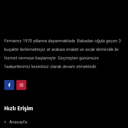
Firmamız 1970 yıllarına dayanmaktadır. Babadan oğula geçen 3
kuşaktır ilerlemekteyiz at arabası imalatı ve sıcak demircilik ile
hizmet vermeye başlamıştır. Geçmişten günümüze
faaliyetlerimiz kesintisiz olarak devam etmektedir.
Hızlı Erişim
Anasayfa